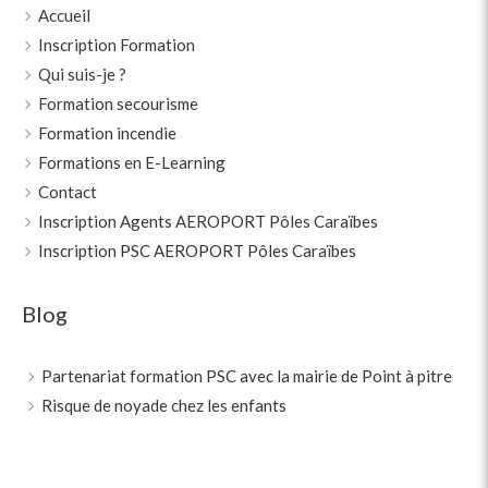
Accueil
Inscription Formation
Qui suis-je ?
Formation secourisme
Formation incendie
Formations en E-Learning
Contact
Inscription Agents AEROPORT Pôles Caraïbes
Inscription PSC AEROPORT Pôles Caraïbes
Blog
Partenariat formation PSC avec la mairie de Point à pitre
Risque de noyade chez les enfants