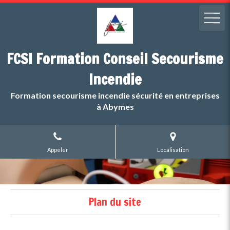
FCSI Formation Conseil Secourisme
Incendie
Formation secourisme incendie sécurité en entreprises
à Abymes
Appeler
Localisation
Plan du site