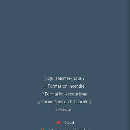
Qui sommes-nous ?
Formation incendie
Formation secourisme
Formations en E-Learning
Contact
FCSI