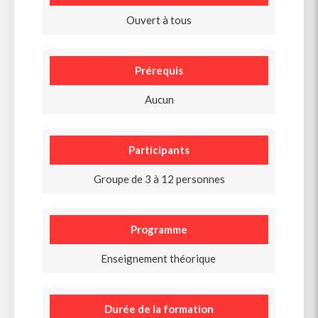
Ouvert à tous
Prérequis
Aucun
Participants
Groupe de 3 à 12 personnes
Programme
Enseignement théorique
Durée de la formation