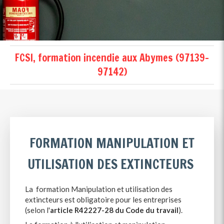
FCSI, formation incendie aux Abymes (97139-
97142)
FORMATION MANIPULATION ET
UTILISATION DES EXTINCTEURS
La formation Manipulation et utilisation des
extincteurs est obligatoire pour les entreprises
(selon l'
article R42227-28 du Code du travail
).