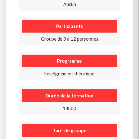
Aucun
Participants
Groupe de 3 à 12 personnes
Programme
Enseignement théorique
Durée de la formation
14h00
Tarif de groupe