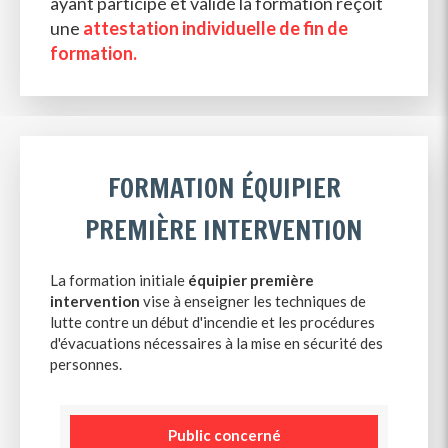
ayant participé et validé la formation reçoit
une
attestation individuelle de fin de
formation.
FORMATION ÉQUIPIER
PREMIÈRE INTERVENTION
La formation initiale
équipier première
intervention
vise à enseigner les techniques de
lutte contre un début d'incendie et les procédures
d'évacuations nécessaires à la mise en sécurité des
personnes.
Public concerné