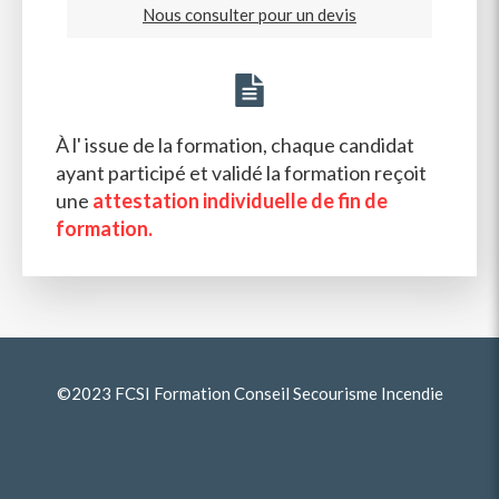
Nous consulter pour un devis
À l' issue de la formation, chaque candidat
ayant participé et validé la formation reçoit
une
attestation individuelle de fin de
formation.
©2023 FCSI Formation Conseil Secourisme Incendie